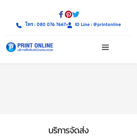
โทร : 080 076 7667
ID Line : @printonline
บริการจัดส่ง