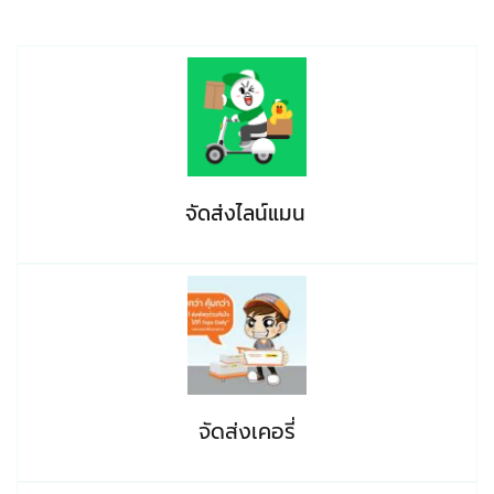
จัดส่งไลน์แมน 
จัดส่งเคอรี่